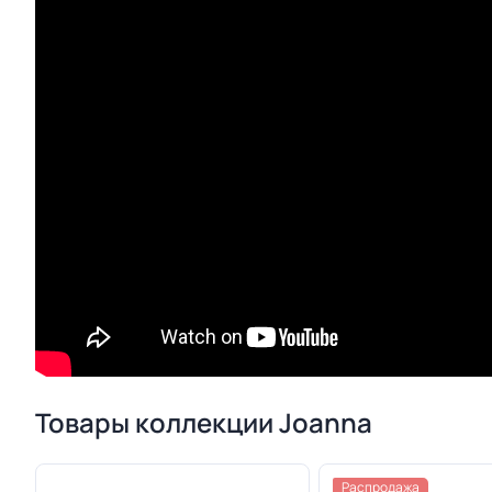
Товары коллекции Joanna
Распродажа