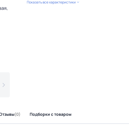
Показать все характеристики
Отзывы
(0)
Подборки с товаром