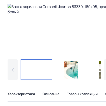
Характеристики
Описание
Товары коллекции