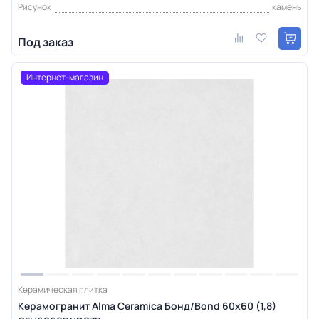
Рисунок
камень
Под заказ
Интернет-магазин
Керамическая плитка
Керамогранит Alma Ceramica Бонд/Bond 60х60 (1,8)