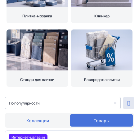
Плитка-мозаика
Клинкер
Стенды для плитки
Распродажа плитки
По популярности
Коллекции
Товары
Интернет-магазин