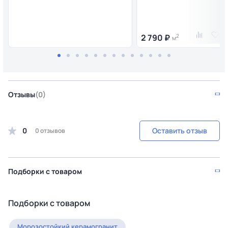
2 790 ₽
2
м
Отзывы
(0)
0
Оставить отзыв
0 отзывов
Подборки с товаром
Подборки с товаром
Морозостойкий керамогранит