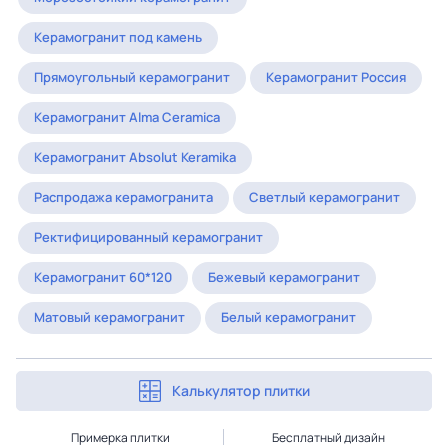
Керамогранит под камень
Прямоугольный керамогранит
Керамогранит Россия
Керамогранит Alma Ceramica
Керамогранит Absolut Keramika
Распродажа керамогранита
Светлый керамогранит
Ректифицированный керамогранит
Керамогранит 60*120
Бежевый керамогранит
Матовый керамогранит
Белый керамогранит
Калькулятор плитки
Примерка плитки
Бесплатный дизайн