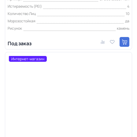
Истираемость (PEI)
4
Количество Лиц
10
Морозостойкая
да
Рисунок
камень
Под заказ
Интернет-магазин