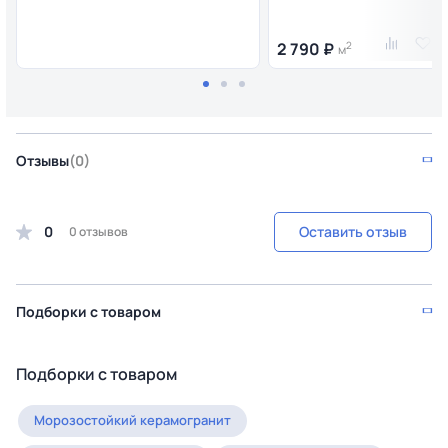
2 790 ₽
2
м
Отзывы
(0)
0
Оставить отзыв
0 отзывов
Подборки с товаром
Подборки с товаром
Морозостойкий керамогранит