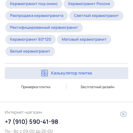
Керамогранит под оникс
Керамогранит Россия
Распродажа керамогранита
Светлый керамогранит
Ректифицированный керамогранит
Керамогранит 60*120
Матовый керамогранит
Белый керамогранит
Калькулятор плитки
Примерка плитки
Бесплатный дизайн
Интернет-магазин
+7 (910) 590-41-98
Пн - Вс с 09:00 до 20:00