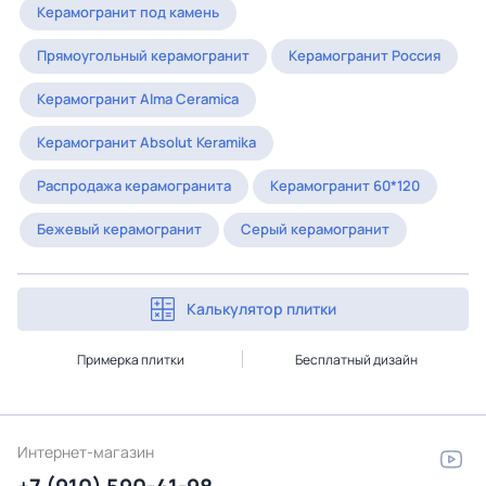
Керамогранит под камень
Прямоугольный керамогранит
Керамогранит Россия
Керамогранит Alma Ceramica
Керамогранит Absolut Keramika
Распродажа керамогранита
Керамогранит 60*120
Бежевый керамогранит
Серый керамогранит
Калькулятор плитки
Примерка плитки
Бесплатный дизайн
Интернет-магазин