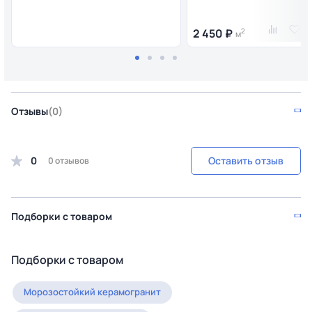
2 450 ₽
2
м
Отзывы
(0)
0
Оставить отзыв
0 отзывов
Подборки с товаром
Подборки с товаром
Морозостойкий керамогранит