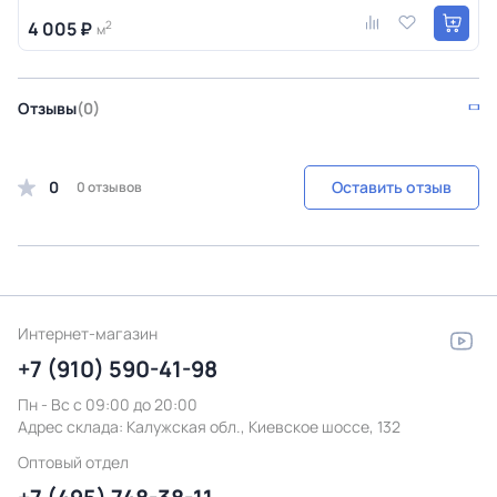
4 005 ₽
2
м
Отзывы
(0)
0
Оставить отзыв
0 отзывов
Интернет-магазин
+7 (910) 590-41-98
Пн - Вс с 09:00 до 20:00
Адрес склада:
Калужская обл., Киевское шоссе, 132
Оптовый отдел