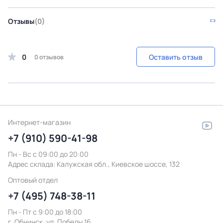
Отзывы
(0)
0
Оставить отзыв
0 отзывов
Интернет-магазин
+7 (910) 590-41-98
Пн - Вс с 09:00 до 20:00
Адрес склада:
Калужская обл., Киевское шоссе, 132
Оптовый отдел
+7 (495) 748-38-11
Пн - Пт c 9:00 до 18:00
г. Обнинск, ул. Победы 16