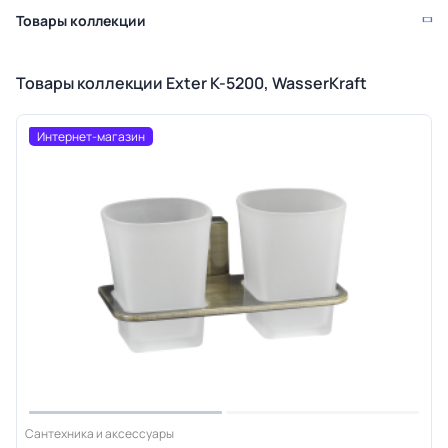
Товары коллекции
Товары коллекции Exter K-5200, WasserKraft
Интернет-магазин
Сантехника и аксессуары