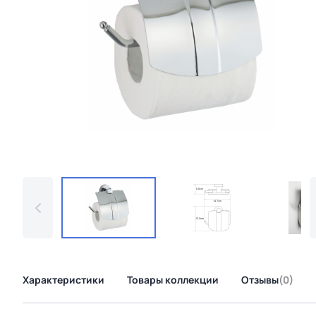
Характеристики
Товары коллекции
Отзывы
(0)