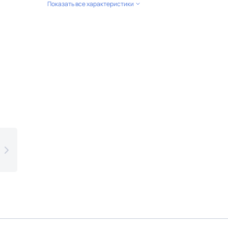
Показать все характеристики