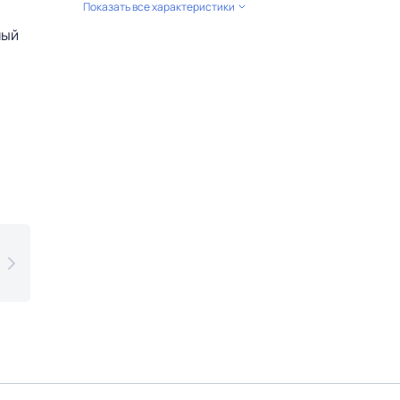
Показать все характеристики