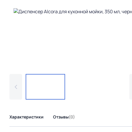
Характеристики
Отзывы
(0)