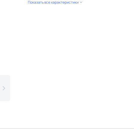
Показать все характеристики