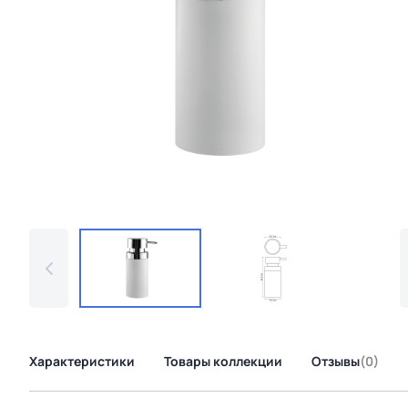
Характеристики
Товары коллекции
Отзывы
(0)