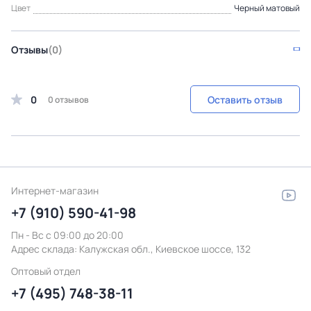
Цвет
Черный матовый
Отзывы
(0)
0
Оставить отзыв
0 отзывов
Интернет-магазин
+7 (910) 590-41-98
Пн - Вс с 09:00 до 20:00
Адрес склада:
Калужская обл., Киевское шоссе, 132
Оптовый отдел
+7 (495) 748-38-11