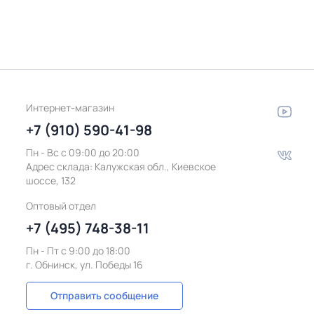
Интернет-магазин
+7 (910) 590-41-98
Пн - Вс с 09:00 до 20:00
Адрес склада:
Калужская обл., Киевское
шоссе, 132
Оптовый отдел
+7 (495) 748-38-11
Пн - Пт c 9:00 до 18:00
г. Обнинск, ул. Победы 16
Отправить сообщение