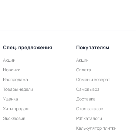
Спец. предложения
Покупателям
Акции
Акции
Новинки
Оплата
Распродажа
Обмен и возврат
Товары недели
Самовывоз
Уценка
Доставка
Хиты продаж
Стол заказов
Эксклюзив
Pdf каталоги
Калькулятор плитки