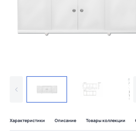
Характеристики
Описание
Товары коллекции