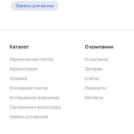
Экраны для ванны
Каталог
О компании
Керамическая плитка
О компании
Керамогранит
Дилерам
Мозаика
Статьи
Клинкерная плитка
Реквизиты
Интерьерное освещение
Контакты
Сантехника и аксессуары
Мебель для ванной