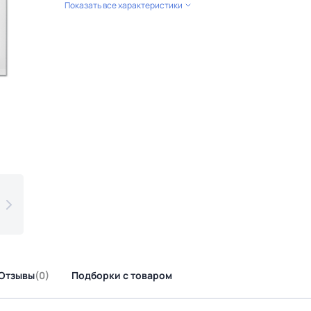
Показать все характеристики
Отзывы
(0)
Подборки с товаром