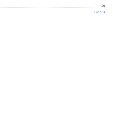
1,49
Россия