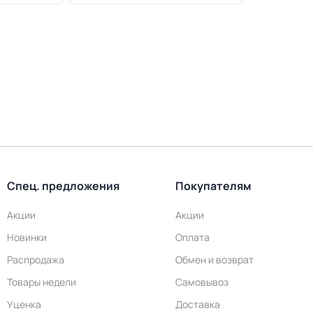
Спец. предложения
Покупателям
Акции
Акции
Новинки
Оплата
Распродажа
Обмен и возврат
Товары недели
Самовывоз
Уценка
Доставка