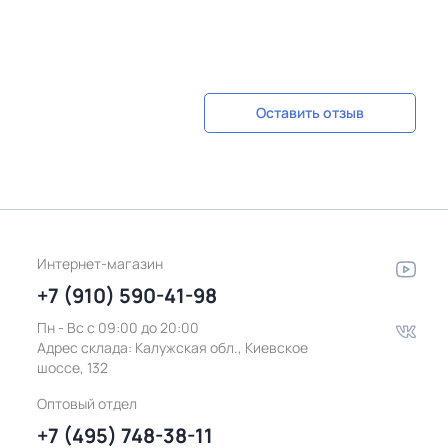
Оставить отзыв
Интернет-магазин
+7 (910) 590-41-98
Пн - Вс с 09:00 до 20:00
Адрес склада:
Калужская обл., Киевское
шоссе, 132
Оптовый отдел
+7 (495) 748-38-11