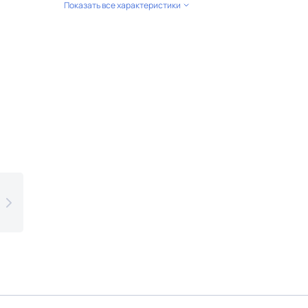
Показать все характеристики