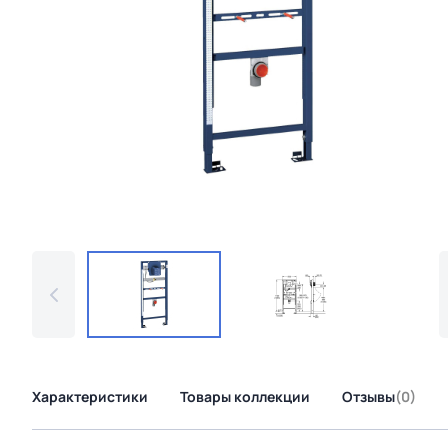
Характеристики
Товары коллекции
Отзывы
(0)