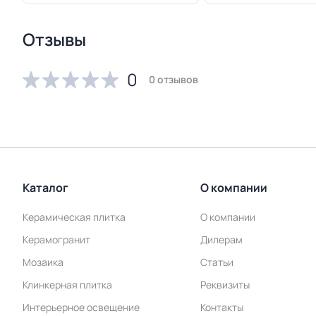
Отзывы
0
0 отзывов
Каталог
О компании
Керамическая плитка
О компании
Керамогранит
Дилерам
Мозаика
Статьи
Клинкерная плитка
Реквизиты
Интерьерное освещение
Контакты