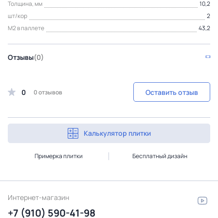
Толщина, мм
10,2
шт/кор
2
М2 в паллете
43,2
Отзывы
(0)
0
Оставить отзыв
0 отзывов
Калькулятор плитки
Примерка плитки
Бесплатный дизайн
Интернет-магазин
+7 (910) 590-41-98