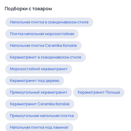
Подборки с товаром
Напольная плитка в скандинавском стиле
Плитка напольная морозостойкая
Напольная плитка Ceramika Konskie
Керамогранит в скандинавском стиле
Морозостойкий керамогранит
Керамогранит под дерево
Прямоугольный керамогранит
Керамогранит Польша
Керамогранит Ceramika Konskie
Прямоугольная напольная плитка
Напольная плитка под ламинат