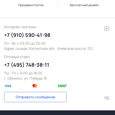
Примерка плитки
Бесплатный дизайн
Интернет-магазин
+7 (910) 590-41-98
Пн - Вс с 09:00 до 20:00
Адрес склада:
Калужская обл., Киевское шоссе, 132
Оптовый отдел
+7 (495) 748-38-11
Пн - Пт c 9:00 до 18:00
г. Обнинск, ул. Победы 16
Отправить сообщение