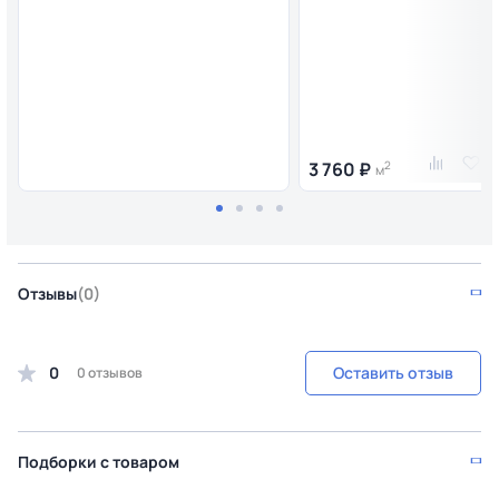
3 760 ₽
2
м
Отзывы
(0)
0
Оставить отзыв
0 отзывов
Подборки с товаром