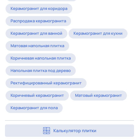
Керамогранит для коридора
Распродажа керамогранита
Керамогранит для ванной
Керамогранит для кухни
Матовая напольная плитка
Коричневая напольная плитка
Напольная плитка под дерево
Ректифицированный керамогранит
Коричневый керамогранит
Матовый керамогранит
Керамогранит для пола
Калькулятор плитки