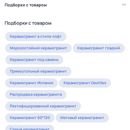
Подборки с товаром
Подборки с товаром
Керамогранит в стиле лофт
Морозостойкий керамогранит
Керамогранит гладкий
Керамогранит под камень
Прямоугольный керамогранит
Керамогранит Испания
Керамогранит Geotiles
Распродажа керамогранита
Ректифицированный керамогранит
Керамогранит 60*120
Матовый керамогранит
Серый керамогранит