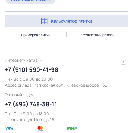
Калькулятор плитки
Примерка плитки
Бесплатный дизайн
Интернет-магазин
+7 (910) 590-41-98
Пн - Вс с 09:00 до 20:00
Адрес склада:
Калужская обл., Киевское шоссе, 132
Оптовый отдел
+7 (495) 748-38-11
Пн - Пт c 9:00 до 18:00
г. Обнинск, ул. Победы 16