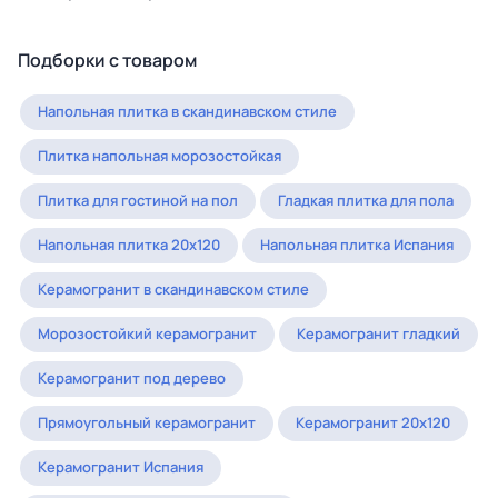
Подборки с товаром
Напольная плитка в скандинавском стиле
Плитка напольная морозостойкая
Плитка для гостиной на пол
Гладкая плитка для пола
Напольная плитка 20x120
Напольная плитка Испания
Керамогранит в скандинавском стиле
Морозостойкий керамогранит
Керамогранит гладкий
Керамогранит под дерево
Прямоугольный керамогранит
Керамогранит 20x120
Керамогранит Испания