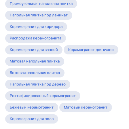
Прямоугольная напольная плитка
Напольная плитка под ламинат
Керамогранит для коридора
Распродажа керамогранита
Керамогранит для ванной
Керамогранит для кухни
Матовая напольная плитка
Бежевая напольная плитка
Напольная плитка под дерево
Ректифицированный керамогранит
Бежевый керамогранит
Матовый керамогранит
Керамогранит для пола