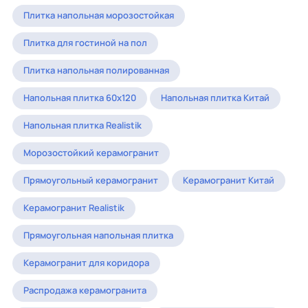
Плитка напольная морозостойкая
Плитка для гостиной на пол
Плитка напольная полированная
Напольная плитка 60x120
Напольная плитка Китай
Напольная плитка Realistik
Морозостойкий керамогранит
Прямоугольный керамогранит
Керамогранит Китай
Керамогранит Realistik
Прямоугольная напольная плитка
Керамогранит для коридора
Распродажа керамогранита