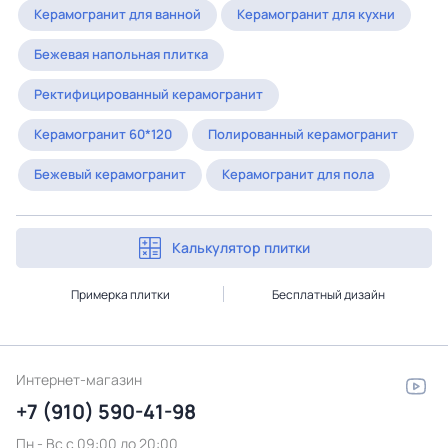
Керамогранит для ванной
Керамогранит для кухни
Бежевая напольная плитка
Ректифицированный керамогранит
Керамогранит 60*120
Полированный керамогранит
Бежевый керамогранит
Керамогранит для пола
Калькулятор плитки
Примерка плитки
Бесплатный дизайн
Интернет-магазин
+7 (910) 590-41-98
Пн - Вс с 09:00 до 20:00