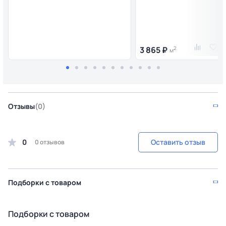
3 865 ₽
2
м
Отзывы
(0)
0
Оставить отзыв
0 отзывов
Подборки с товаром
Подборки с товаром