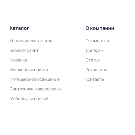
Каталог
О компании
Керамическая плитка
О компании
Керамогранит
Дилерам
Мозаика
Статьи
Клинкерная плитка
Реквизиты
Интерьерное освещение
Контакты
Сантехника и аксессуары
Мебель для ванной