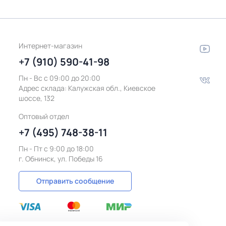
Интернет-магазин
+7 (910) 590-41-98
Пн - Вс с 09:00 до 20:00
Адрес склада:
Калужская обл., Киевское
шоссе, 132
Оптовый отдел
+7 (495) 748-38-11
Пн - Пт c 9:00 до 18:00
г. Обнинск, ул. Победы 16
Отправить сообщение