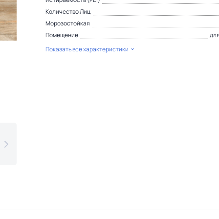
Количество Лиц
Морозостойкая
Помещение
дл
Показать все характеристики