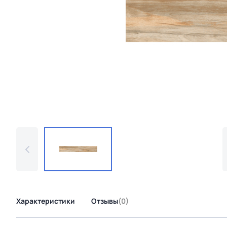
Характеристики
Отзывы
(0)