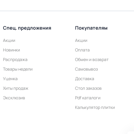
Спец. предложения
Покупателям
Акции
Акции
Новинки
Оплата
Распродажа
Обмен и возврат
Товары недели
Самовывоз
Уценка
Доставка
Хиты продаж
Стол заказов
Эксклюзив
Pdf каталоги
Калькулятор плитки