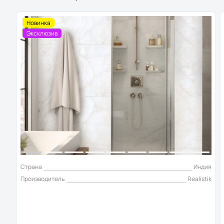
Новинка
Эксклюзив
Страна
Индия
Производитель
Realistik