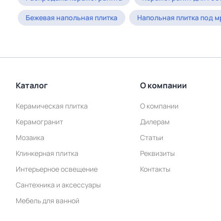
Бежевая напольная плитка
Напольная плитка под 
Каталог
О компании
Керамическая плитка
О компании
Керамогранит
Дилерам
Мозаика
Статьи
Клинкерная плитка
Реквизиты
Интерьерное освещение
Контакты
Сантехника и аксессуары
Мебель для ванной