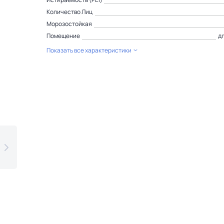
Количество Лиц
Морозостойкая
Помещение
д
Показать все характеристики