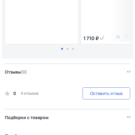
1 710 ₽
2
м
Отзывы
(0)
0
Оставить отзыв
0 отзывов
Подборки с товаром