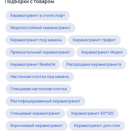
Подборки с товаром
Керамогранит в стиле лофт
Морозостойкий керамогранит
Керамогранит под камень
Керамогранит графит
Прямоугольный керамогранит
Керамогранит Индия
Керамогранит Realistik
Распродажа керамогранита
Настенная плитка под камень
Глянцевая настенная плитка
Ректифицированный керамогранит
Глянцевый керамогранит
Керамогранит 60*120
Коричневый керамогранит
Керамогранит для стен