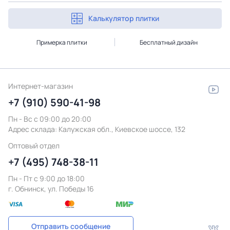
Калькулятор плитки
Примерка плитки
Бесплатный дизайн
Интернет-магазин
+7 (910) 590-41-98
Пн - Вс с 09:00 до 20:00
Адрес склада:
Калужская обл., Киевское шоссе, 132
Оптовый отдел
+7 (495) 748-38-11
Пн - Пт c 9:00 до 18:00
г. Обнинск, ул. Победы 16
Отправить сообщение