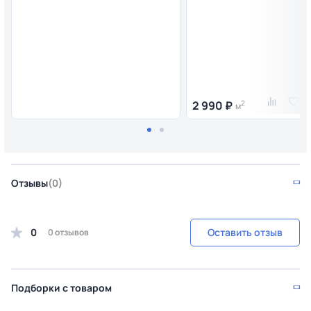
2 990 ₽
2
м
Отзывы
(0)
0
Оставить отзыв
0 отзывов
Подборки с товаром