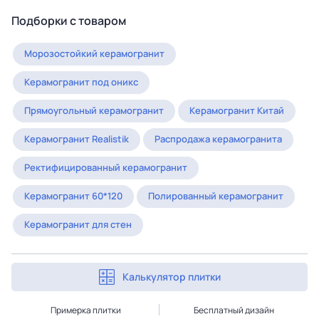
Подборки с товаром
Морозостойкий керамогранит
Керамогранит под оникс
Прямоугольный керамогранит
Керамогранит Китай
Керамогранит Realistik
Распродажа керамогранита
Ректифицированный керамогранит
Керамогранит 60*120
Полированный керамогранит
Керамогранит для стен
Калькулятор плитки
Примерка плитки
Бесплатный дизайн