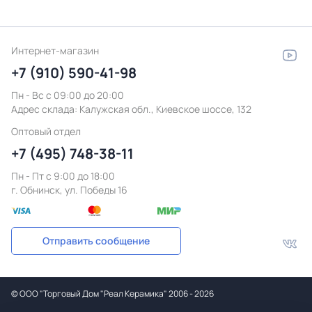
Интернет-магазин
+7 (910) 590-41-98
Пн - Вс с 09:00 до 20:00
Адрес склада:
Калужская обл., Киевское шоссе, 132
Оптовый отдел
+7 (495) 748-38-11
Пн - Пт c 9:00 до 18:00
г. Обнинск, ул. Победы 16
Отправить сообщение
©
ООО "Торговый Дом "Реал Керамика"
2006 - 2026