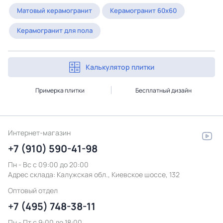
Матовый керамогранит
Керамогранит 60x60
Керамогранит для пола
Калькулятор плитки
Примерка плитки
Бесплатный дизайн
Интернет-магазин
+7 (910) 590-41-98
Пн - Вс с 09:00 до 20:00
Адрес склада:
Калужская обл., Киевское шоссе, 132
Оптовый отдел
+7 (495) 748-38-11
Пн - Пт c 9:00 до 18:00