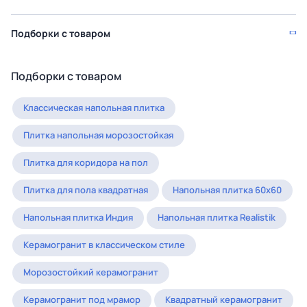
Подборки с товаром
Подборки с товаром
Классическая напольная плитка
Плитка напольная морозостойкая
Плитка для коридора на пол
Плитка для пола квадратная
Напольная плитка 60x60
Напольная плитка Индия
Напольная плитка Realistik
Керамогранит в классическом стиле
Морозостойкий керамогранит
Керамогранит под мрамор
Квадратный керамогранит