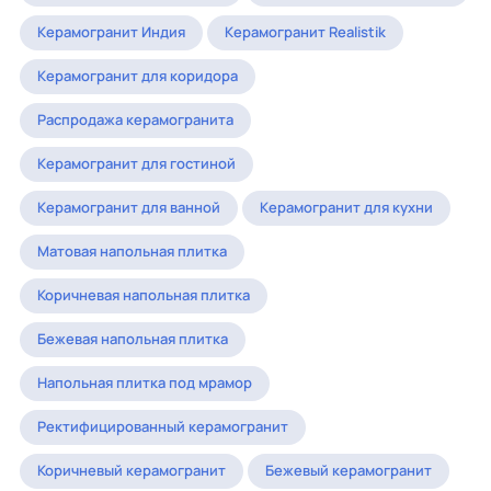
Керамогранит Индия
Керамогранит Realistik
Керамогранит для коридора
Распродажа керамогранита
Керамогранит для гостиной
Керамогранит для ванной
Керамогранит для кухни
Матовая напольная плитка
Коричневая напольная плитка
Бежевая напольная плитка
Напольная плитка под мрамор
Ректифицированный керамогранит
Коричневый керамогранит
Бежевый керамогранит