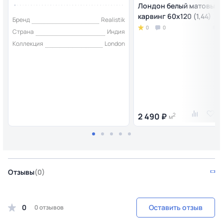
Лондон белый матовый
карвинг 60x120 (1,44)
Бренд
Realistik
0
0
Страна
Индия
Коллекция
London
2 490 ₽
2
м
Отзывы
(0)
0
Оставить отзыв
0 отзывов