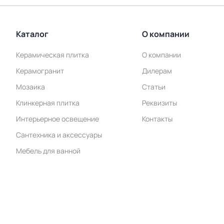
Каталог
О компании
Керамическая плитка
О компании
Керамогранит
Дилерам
Мозаика
Статьи
Клинкерная плитка
Реквизиты
Интерьерное освещение
Контакты
Сантехника и аксессуары
Мебель для ванной