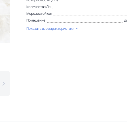
Количество Лиц
Морозостойкая
Помещение
д
Показать все характеристики