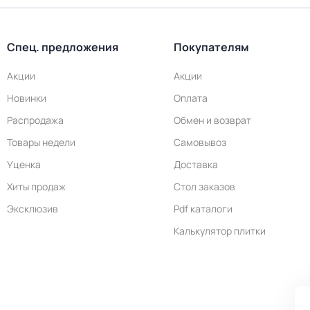
Спец. предложения
Покупателям
Акции
Акции
Новинки
Оплата
Распродажа
Обмен и возврат
Товары недели
Самовывоз
Уценка
Доставка
Хиты продаж
Стол заказов
Эксклюзив
Pdf каталоги
Калькулятор плитки