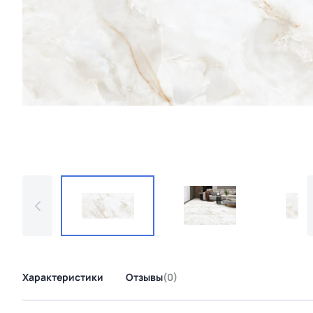
Характеристики
Отзывы
(0)