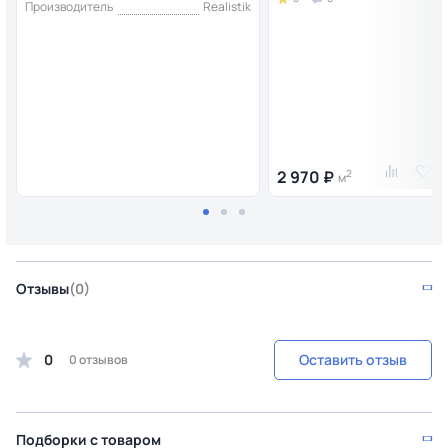
Производитель
Realistik
2 970 ₽
2
м
Отзывы
(0)
0
Оставить отзыв
0 отзывов
Подборки с товаром