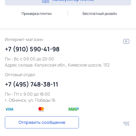
Примерка плитки
Бесплатный дизайн
Интернет-магазин
+7 (910) 590-41-98
Пн - Вс с 09:00 до 20:00
Адрес склада:
Калужская обл., Киевское шоссе, 132
Оптовый отдел
+7 (495) 748-38-11
Пн - Пт c 9:00 до 18:00
г. Обнинск, ул. Победы 16
Отправить сообщение