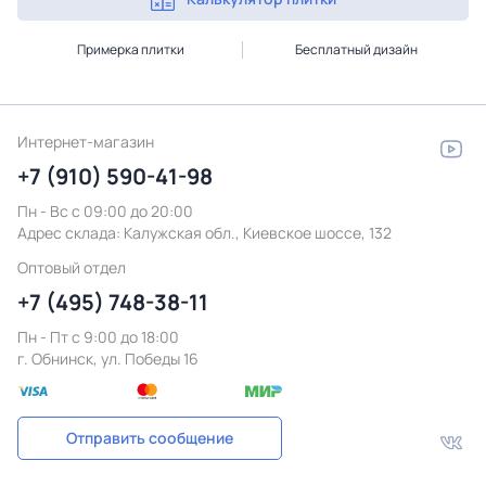
Примерка плитки
Бесплатный дизайн
Интернет-магазин
+7 (910) 590-41-98
Пн - Вс с 09:00 до 20:00
Адрес склада:
Калужская обл., Киевское шоссе, 132
Оптовый отдел
+7 (495) 748-38-11
Пн - Пт c 9:00 до 18:00
г. Обнинск, ул. Победы 16
Отправить сообщение