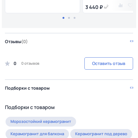
3 440 ₽
2
м
Отзывы
(0)
0
Оставить отзыв
0 отзывов
Подборки с товаром
Подборки с товаром
Морозостойкий керамогранит
Керамогранит для балкона
Керамогранит под дерево