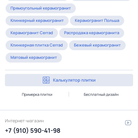
Прямоугольный керамогранит
Клинкерный керамогранит
Керамогранит Польша
Керамогранит Cerrad
Распродажа керамогранита
Клинкерная плитка Cerrad
Бежевый керамогранит
Матовый керамогранит
Калькулятор плитки
Примерка плитки
Бесплатный дизайн
Интернет-магазин
+7 (910) 590-41-98