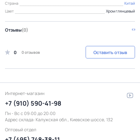
Страна
Китай
Цвет
Хром глянцевый
Отзывы
(0)
0
Оставить отзыв
0 отзывов
Интернет-магазин
+7 (910) 590-41-98
Пн - Вс с 09:00 до 20:00
Адрес склада:
Калужская обл., Киевское шоссе, 132
Оптовый отдел
+7 (495) 748-38-11