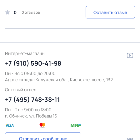
0
Оставить отзыв
0 отзывов
Интернет-магазин
+7 (910) 590-41-98
Пн - Вс с 09:00 до 20:00
Адрес склада:
Калужская обл., Киевское шоссе, 132
Оптовый отдел
+7 (495) 748-38-11
Пн - Пт c 9:00 до 18:00
г. Обнинск, ул. Победы 16
Отправить сообщение