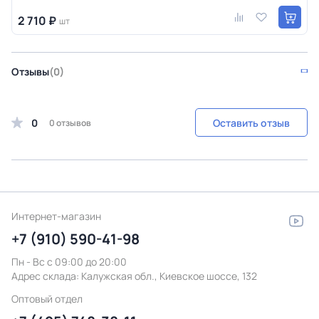
2 710 ₽
шт
Отзывы
(0)
0
Оставить отзыв
0 отзывов
Интернет-магазин
+7 (910) 590-41-98
Пн - Вс с 09:00 до 20:00
Адрес склада:
Калужская обл., Киевское шоссе, 132
Оптовый отдел