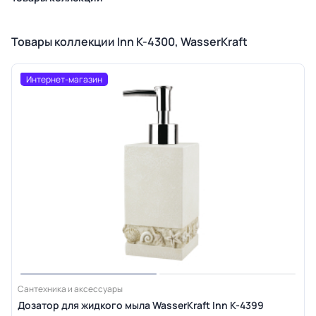
Товары коллекции Inn K-4300, WasserKraft
Интернет-магазин
Сантехника и аксессуары
Дозатор для жидкого мыла WasserKraft Inn K-4399