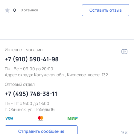
0
Оставить отзыв
0 отзывов
Интернет-магазин
+7 (910) 590-41-98
Пн - Вс с 09:00 до 20:00
Адрес склада:
Калужская обл., Киевское шоссе, 132
Оптовый отдел
+7 (495) 748-38-11
Пн - Пт c 9:00 до 18:00
г. Обнинск, ул. Победы 16
Отправить сообщение