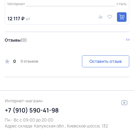
Материал
сталь
12 117 ₽
шт
Отзывы
(0)
0
Оставить отзыв
0 отзывов
Интернет-магазин
+7 (910) 590-41-98
Пн - Вс с 09:00 до 20:00
Адрес склада:
Калужская обл., Киевское шоссе, 132