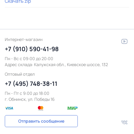
Скачать zip
Интернет-магазин
+7 (910) 590-41-98
Пн - Вс с 09:00 до 20:00
Адрес склада:
Калужская обл., Киевское шоссе, 132
Оптовый отдел
+7 (495) 748-38-11
Пн - Пт c 9:00 до 18:00
г. Обнинск, ул. Победы 16
Отправить сообщение