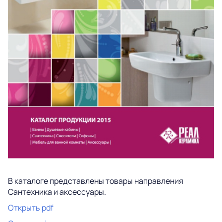
В каталоге представлены товары направления
Сантехника и аксессуары.
Открыть pdf