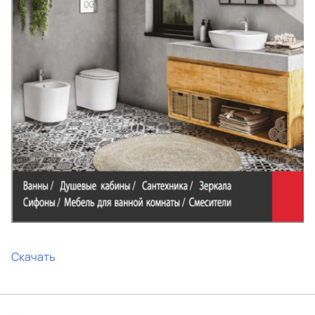
Скачать