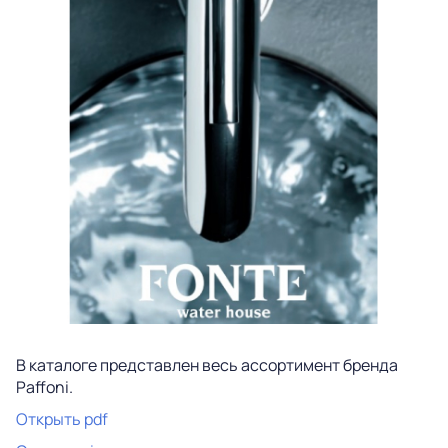
В каталоге представлен весь ассортимент бренда
Paffoni.
Открыть pdf