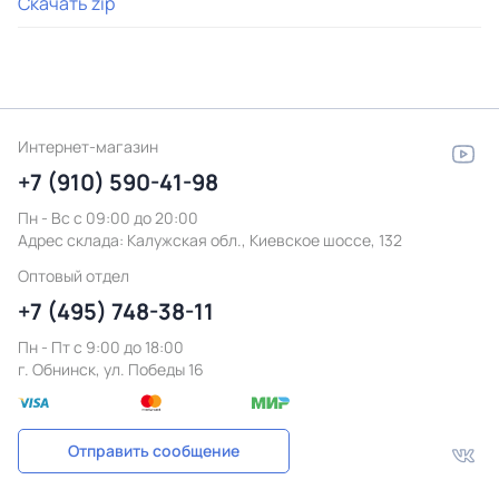
Скачать zip
Интернет-магазин
+7 (910) 590-41-98
Пн - Вс с 09:00 до 20:00
Адрес склада:
Калужская обл., Киевское шоссе, 132
Оптовый отдел
+7 (495) 748-38-11
Пн - Пт c 9:00 до 18:00
г. Обнинск, ул. Победы 16
Отправить сообщение