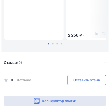
2 250 ₽
шт
Отзывы
(0)
0
Оставить отзыв
0 отзывов
Калькулятор плитки