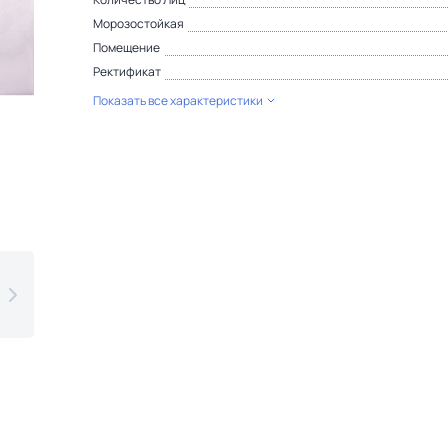
Морозостойкая
Помещение
Ректификат
Показать все характеристики