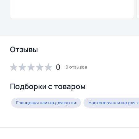
Отзывы
0
0 отзывов
Подборки с товаром
Глянцевая плитка для кухни
Настенная плитка для 