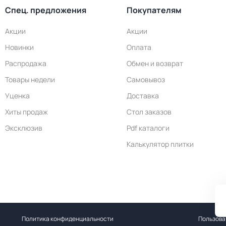
Спец. предложения
Покупателям
Акции
Акции
Новинки
Оплата
Распродажа
Обмен и возврат
Товары недели
Самовывоз
Уценка
Доставка
Хиты продаж
Стол заказов
Эксклюзив
Pdf каталоги
Калькулятор плитки
Политика конфиденциальности
Пользова