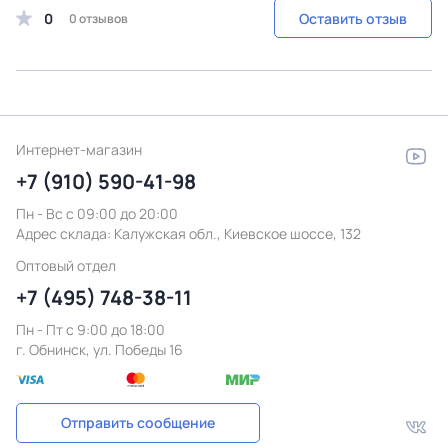
0
Оставить отзыв
0 отзывов
Интернет-магазин
+7 (910) 590-41-98
Пн - Вс с 09:00 до 20:00
Адрес склада:
Калужская обл., Киевское шоссе, 132
Оптовый отдел
+7 (495) 748-38-11
Пн - Пт c 9:00 до 18:00
г. Обнинск, ул. Победы 16
Отправить сообщение