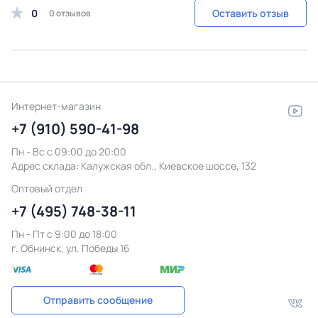
0
Оставить отзыв
0 отзывов
Интернет-магазин
+7 (910) 590-41-98
Пн - Вс с 09:00 до 20:00
Адрес склада:
Калужская обл., Киевское шоссе, 132
Оптовый отдел
+7 (495) 748-38-11
Пн - Пт c 9:00 до 18:00
г. Обнинск, ул. Победы 16
Отправить сообщение