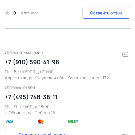
0
Оставить отзыв
0 отзывов
Интернет-магазин
+7 (910) 590-41-98
Пн - Вс с 09:00 до 20:00
Адрес склада:
Калужская обл., Киевское шоссе, 132
Оптовый отдел
+7 (495) 748-38-11
Пн - Пт c 9:00 до 18:00
г. Обнинск, ул. Победы 16
Отправить сообщение