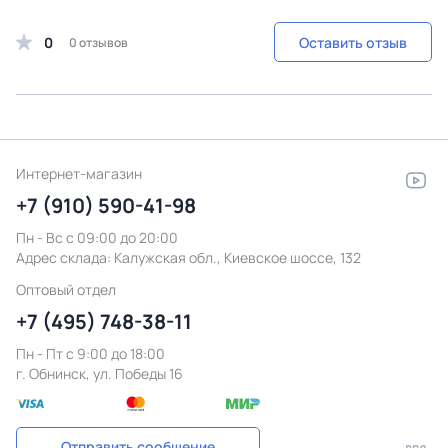
0
Оставить отзыв
0 отзывов
Интернет-магазин
+7 (910) 590-41-98
Пн - Вс с 09:00 до 20:00
Адрес склада:
Калужская обл., Киевское шоссе, 132
Оптовый отдел
+7 (495) 748-38-11
Пн - Пт c 9:00 до 18:00
г. Обнинск, ул. Победы 16
Отправить сообщение