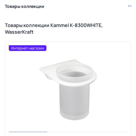
Товары коллекции
Товары коллекции Kammel K-8300WHITE,
WasserKraft
Интернет-магазин