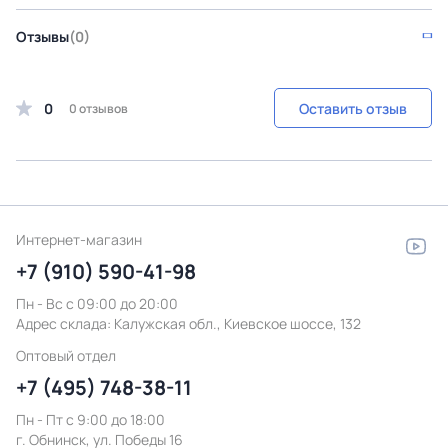
Отзывы
(0)
0
Оставить отзыв
0 отзывов
Интернет-магазин
+7 (910) 590-41-98
Пн - Вс с 09:00 до 20:00
Адрес склада:
Калужская обл., Киевское шоссе, 132
Оптовый отдел
+7 (495) 748-38-11
Пн - Пт c 9:00 до 18:00
г. Обнинск, ул. Победы 16