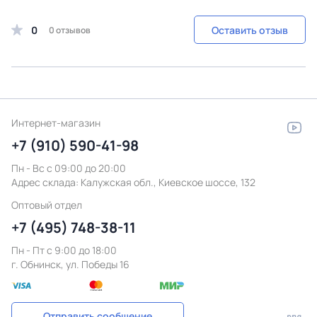
0
Оставить отзыв
0 отзывов
Интернет-магазин
+7 (910) 590-41-98
Пн - Вс с 09:00 до 20:00
Адрес склада:
Калужская обл., Киевское шоссе, 132
Оптовый отдел
+7 (495) 748-38-11
Пн - Пт c 9:00 до 18:00
г. Обнинск, ул. Победы 16
Отправить сообщение