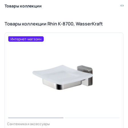
Товары коллекции
Товары коллекции Rhin K-8700, WasserKraft
Интернет-магазин
Сантехника и аксессуары