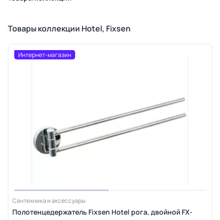
Товары коллекции Hotel, Fixsen
Интернет-магазин
Сантехника и аксессуары
Полотенцедержатель Fixsen Hotel рога, двойной FX-