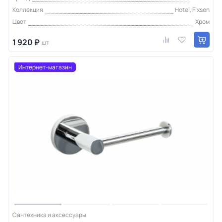
Коллекция
Hotel, Fixsen
Цвет
Хром
1 920 ₽
шт
Интернет-магазин
Сантехника и аксессуары