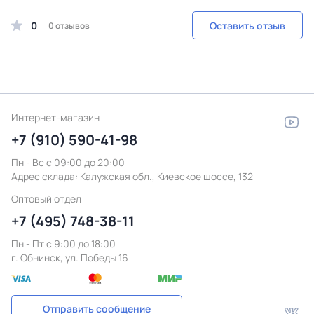
0
Оставить отзыв
0 отзывов
Интернет-магазин
+7 (910) 590-41-98
Пн - Вс с 09:00 до 20:00
Адрес склада:
Калужская обл., Киевское шоссе, 132
Оптовый отдел
+7 (495) 748-38-11
Пн - Пт c 9:00 до 18:00
г. Обнинск, ул. Победы 16
Отправить сообщение