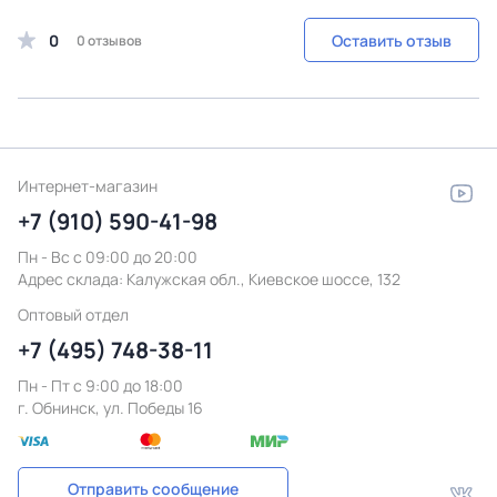
0
Оставить отзыв
0 отзывов
Интернет-магазин
+7 (910) 590-41-98
Пн - Вс с 09:00 до 20:00
Адрес склада:
Калужская обл., Киевское шоссе, 132
Оптовый отдел
+7 (495) 748-38-11
Пн - Пт c 9:00 до 18:00
г. Обнинск, ул. Победы 16
Отправить сообщение