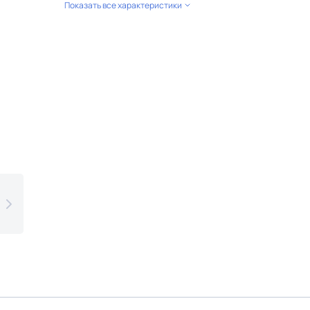
Показать все характеристики