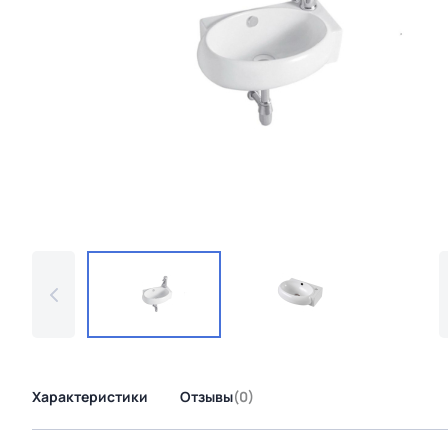
Характеристики
Отзывы
(0)