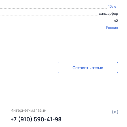
10 лет
санфарфор
42
Россия
Оставить отзыв
Интернет-магазин
+7 (910) 590-41-98