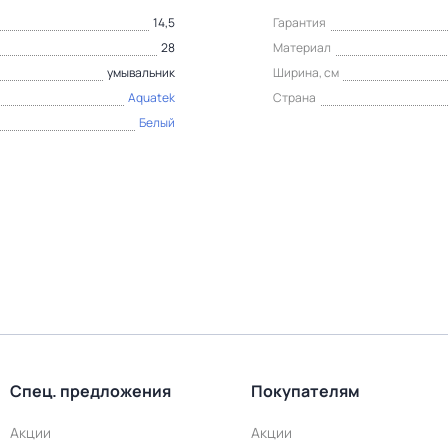
14,5
Гарантия
28
Материал
умывальник
Ширина, см
Aquatek
Страна
Белый
Спец. предложения
Покупателям
Акции
Акции